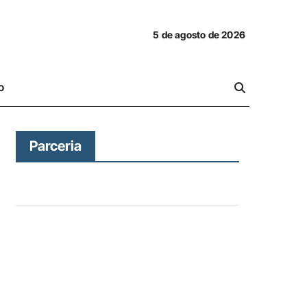
5 de agosto de 2026
o
Parceria