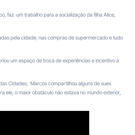
hadas pela cidade, nas compras de supermercado e tudo
criou um espaço de troca de experiências e incentivo à
das Cidades, Marcos compartilhou alguns de sues
ra ele, o maior obstáculo não estava no mundo exterior,