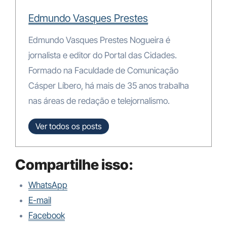
Edmundo Vasques Prestes
Edmundo Vasques Prestes Nogueira é
jornalista e editor do Portal das Cidades.
Formado na Faculdade de Comunicação
Cásper Líbero, há mais de 35 anos trabalha
nas áreas de redação e telejornalismo.
Ver todos os posts
Compartilhe isso:
WhatsApp
E-mail
Facebook