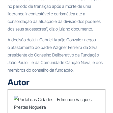
no período de transição após a morte de uma
liderança incontestável e carismática até a
consolidação da atuação e da divisão dos poderes
dos seus sucessores”, diz o juiz no documento.
A decisão do juiz
Gabriel Araújo Gonzalez negou
o
afastamento do padre Wagner Ferreira da Silva
,
presidente do Conselho Deliberativo da Fundação
João Paulo II e da Comunidade Canção Nova,
e dos
membros do conselho da fundação.
Autor