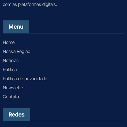
com as plataformas digitais.
Menu
Home
Nossa Região
Notícias
Política
Política de privacidade
Newsletter
Contato
Redes