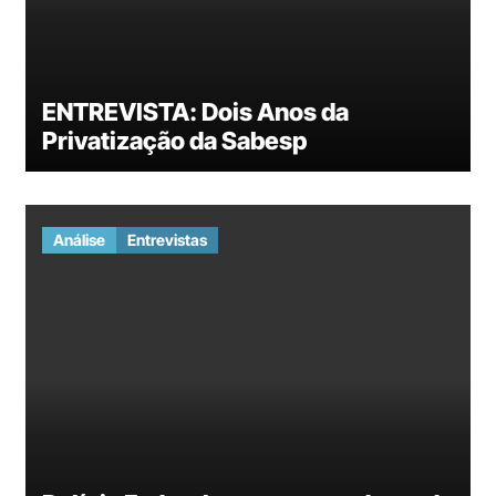
ENTREVISTA: Dois Anos da
Privatização da Sabesp
Análise
Entrevistas