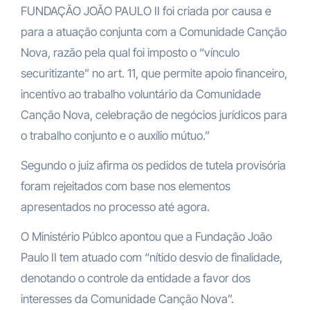
FUNDAÇÃO JOÃO PAULO II foi criada por causa e
para a atuação conjunta com a Comunidade Canção
Nova, razão pela qual foi imposto o “vínculo
securitizante” no art. 11, que permite apoio financeiro,
incentivo ao trabalho voluntário da Comunidade
Canção Nova, celebração de negócios jurídicos para
o trabalho conjunto e o auxílio mútuo.”
Segundo o juiz afirma
os pedidos de tutela provisória
foram rejeitados com base nos elementos
apresentados no processo até agora
.
O Ministério Públco apontou que a Fundação João
Paulo II tem atuado com
“nítido desvio de finalidade,
denotando o controle da entidade a favor dos
interesses da Comunidade Canção Nova”.