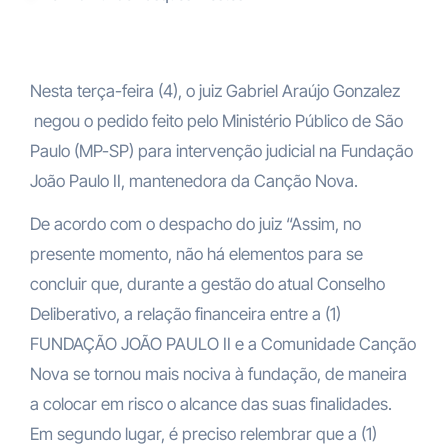
Nesta terça-feira (4), o juiz Gabriel Araújo Gonzalez
negou o pedido feito pelo Ministério Público de São
Paulo (MP-SP) para intervenção judicial na Fundação
João Paulo II, mantenedora da Canção Nova.
De acordo com o despacho do juiz “Assim, no
presente momento, não há elementos para se
concluir que, durante a gestão do atual Conselho
Deliberativo, a relação financeira entre a (1)
FUNDAÇÃO JOÃO PAULO II e a Comunidade Canção
Nova se tornou mais nociva à fundação, de maneira
a colocar em risco o alcance das suas finalidades.
Em segundo lugar, é preciso relembrar que a (1)