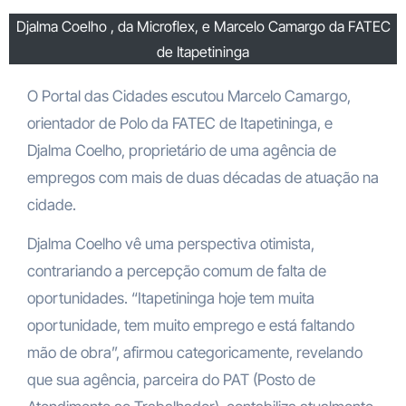
Djalma Coelho , da Microflex, e Marcelo Camargo da FATEC
de Itapetininga
O Portal das Cidades escutou Marcelo Camargo,
orientador de Polo da FATEC de Itapetininga, e
Djalma Coelho, proprietário de uma agência de
empregos com mais de duas décadas de atuação na
cidade.
Djalma Coelho vê uma perspectiva otimista,
contrariando a percepção comum de falta de
oportunidades. “Itapetininga hoje tem muita
oportunidade, tem muito emprego e está faltando
mão de obra”, afirmou categoricamente, revelando
que sua agência, parceira do PAT (Posto de