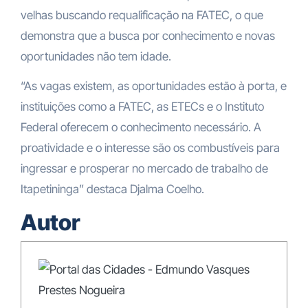
velhas buscando requalificação na FATEC, o que
demonstra que a busca por conhecimento e novas
oportunidades não tem idade.
“As vagas existem, as oportunidades estão à porta, e
instituições como a FATEC, as ETECs e o Instituto
Federal oferecem o conhecimento necessário. A
proatividade e o interesse são os combustíveis para
ingressar e prosperar no mercado de trabalho de
Itapetininga” destaca Djalma Coelho.
Autor