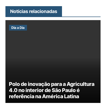
Notícias relacionadas
Dia a Dia
Polo de inovação para a Agricultura
4.0 no interior de São Paulo é
referência na América Latina