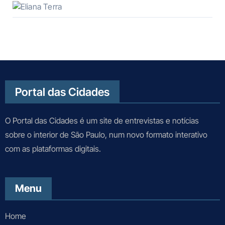
Portal das Cidades
O Portal das Cidades é um site de entrevistas e notícias
sobre o interior de São Paulo, num novo formato interativo
com as plataformas digitais.
Menu
Home