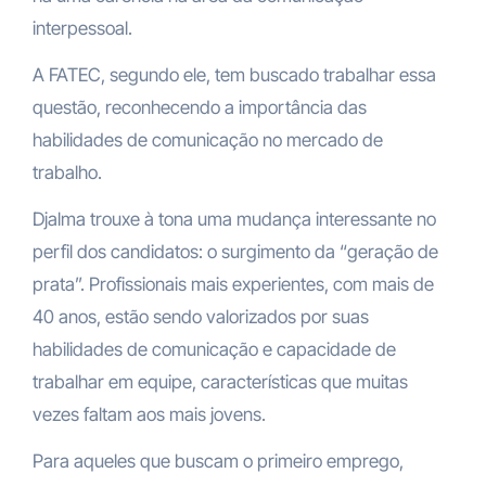
interpessoal.
A FATEC, segundo ele, tem buscado trabalhar essa
questão, reconhecendo a importância das
habilidades de comunicação no mercado de
trabalho.
Djalma trouxe à tona uma mudança interessante no
perfil dos candidatos: o surgimento da “geração de
prata”. Profissionais mais experientes, com mais de
40 anos, estão sendo valorizados por suas
habilidades de comunicação e capacidade de
trabalhar em equipe, características que muitas
vezes faltam aos mais jovens.
Para aqueles que buscam o primeiro emprego,