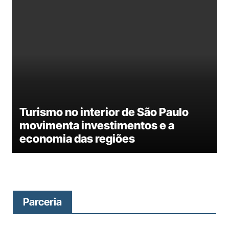
Turismo no interior de São Paulo
movimenta investimentos e a
economia das regiões
Parceria