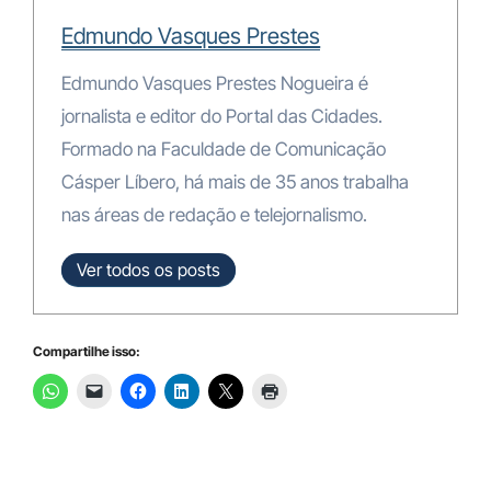
Edmundo Vasques Prestes
Edmundo Vasques Prestes Nogueira é
jornalista e editor do Portal das Cidades.
Formado na Faculdade de Comunicação
Cásper Líbero, há mais de 35 anos trabalha
nas áreas de redação e telejornalismo.
Ver todos os posts
Compartilhe isso: