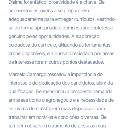
Djalma foi enfático: proatividade é a chave. Ele
aconselhou os jovens a se prepararem
adequadamente para entregar currículos, vestindo-
se de forma apropriada e demonstrando interesse
genuíno pelas oportunidades. A elaboração
cuidadosa do currículo, utilizando as ferramentas
online disponíveis, e a busca direcionada por áreas
de interesse foram outros pontos destacados.
Marcelo Camargo ressaltou a importância do
interesse e da dedicação dos candidatos, além da
qualificação. Ele mencionou a crescente demanda
em áreas como o agronegócio e a necessidade de
os jovens demonstrarem mais disposição para
trabalhar em horários e condições diversas. Ele
também observou o aumento de pessoas mais