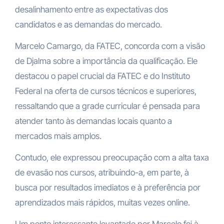
desalinhamento entre as expectativas dos
candidatos e as demandas do mercado.
Marcelo Camargo, da FATEC, concorda com a visão
de Djalma sobre a importância da qualificação. Ele
destacou o papel crucial da FATEC e do Instituto
Federal na oferta de cursos técnicos e superiores,
ressaltando que a grade curricular é pensada para
atender tanto às demandas locais quanto a
mercados mais amplos.
Contudo, ele expressou preocupação com a alta taxa
de evasão nos cursos, atribuindo-a, em parte, à
busca por resultados imediatos e à preferência por
aprendizados mais rápidos, muitas vezes online.