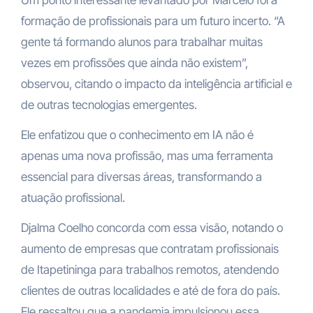
Um ponto interessante levantado por Marcelo foi à
formação de profissionais para um futuro incerto. “A
gente tá formando alunos para trabalhar muitas
vezes em profissões que ainda não existem”,
observou, citando o impacto da inteligência artificial e
de outras tecnologias emergentes.
Ele enfatizou que o conhecimento em IA não é
apenas uma nova profissão, mas uma ferramenta
essencial para diversas áreas, transformando a
atuação profissional.
Djalma Coelho concorda com essa visão, notando o
aumento de empresas que contratam profissionais
de Itapetininga para trabalhos remotos, atendendo
clientes de outras localidades e até de fora do país.
Ele ressaltou que a pandemia impulsionou essa