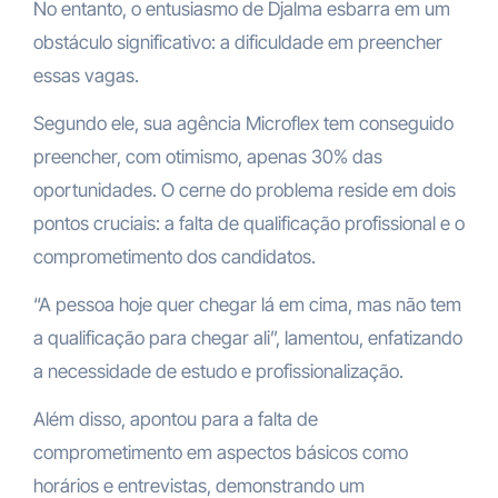
No entanto, o entusiasmo de Djalma esbarra em um
obstáculo significativo: a dificuldade em preencher
essas vagas.
Segundo ele, sua agência Microflex tem conseguido
preencher, com otimismo, apenas 30% das
oportunidades. O cerne do problema reside em dois
pontos cruciais: a falta de qualificação profissional e o
comprometimento dos candidatos.
“A pessoa hoje quer chegar lá em cima, mas não tem
a qualificação para chegar ali”, lamentou, enfatizando
a necessidade de estudo e profissionalização.
Além disso, apontou para a falta de
comprometimento em aspectos básicos como
horários e entrevistas, demonstrando um