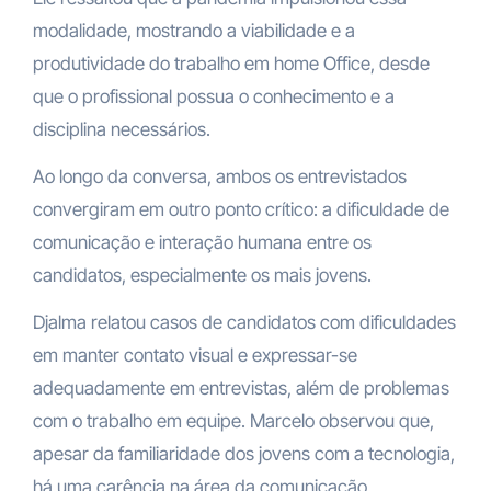
modalidade, mostrando a viabilidade e a
produtividade do trabalho em home Office, desde
que o profissional possua o conhecimento e a
disciplina necessários.
Ao longo da conversa, ambos os entrevistados
convergiram em outro ponto crítico: a dificuldade de
comunicação e interação humana entre os
candidatos, especialmente os mais jovens.
Djalma relatou casos de candidatos com dificuldades
em manter contato visual e expressar-se
adequadamente em entrevistas, além de problemas
com o trabalho em equipe. Marcelo observou que,
apesar da familiaridade dos jovens com a tecnologia,
há uma carência na área da comunicação