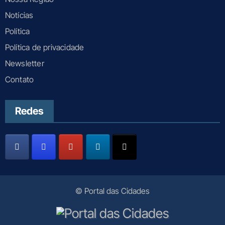
Notícias
Política
Política de privacidade
Newsletter
Contato
Redes
© Portal das Cidades