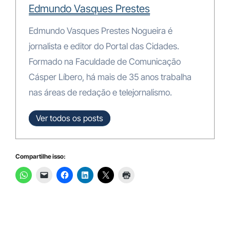
Edmundo Vasques Prestes
Edmundo Vasques Prestes Nogueira é
jornalista e editor do Portal das Cidades.
Formado na Faculdade de Comunicação
Cásper Líbero, há mais de 35 anos trabalha
nas áreas de redação e telejornalismo.
Ver todos os posts
Compartilhe isso: