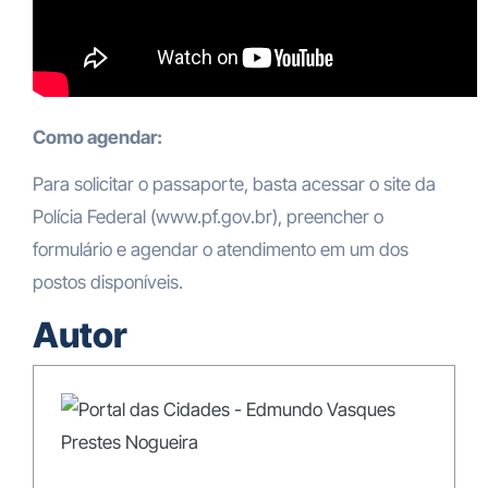
Como agendar:
Para solicitar o passaporte, basta acessar o site da
Polícia Federal (www.pf.gov.br), preencher o
formulário e agendar o atendimento em um dos
postos disponíveis.
Autor