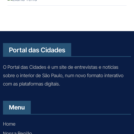
Portal das Cidades
O Portal das Cidades é um site de entrevistas e notícias
sobre o interior de São Paulo, num novo formato interativo
com as plataformas digitais.
Menu
Home
Nossa Região